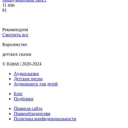
11 min
81
Рекомендуем
Смотреть все
Королевство
детских сказок
© Kidrid
|
2020-2024
Аудиосказки
Детские песни
Аудиокниги для детей
Блог
Подборки
Правила сайта
Правообладателям
Политика конфиденциальности