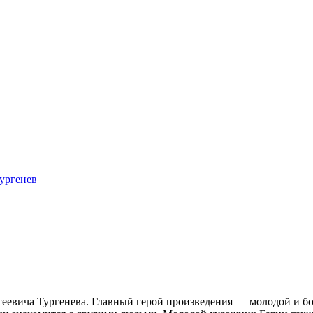
ургенев
еевича Тургенева. Главный герой произведения — молодой и бо