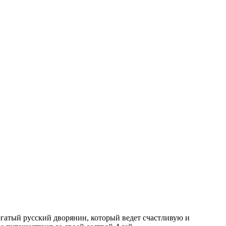
гатый русский дворянин, который ведет счастливую и