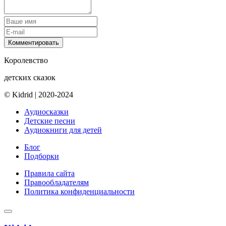
Комментировать
Королевство
детских сказок
© Kidrid
|
2020-2024
Аудиосказки
Детские песни
Аудиокниги для детей
Блог
Подборки
Правила сайта
Правообладателям
Политика конфиденциальности