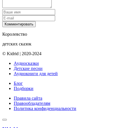
Комментировать
Королевство
детских сказок
© Kidrid
|
2020-2024
Аудиосказки
Детские песни
Аудиокниги для детей
Блог
Подборки
Правила сайта
Правообладателям
Политика конфиденциальности