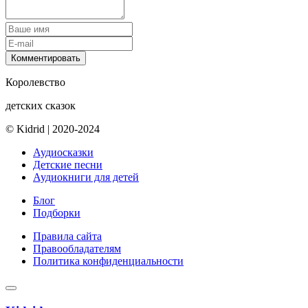
Комментировать
Королевство
детских сказок
© Kidrid
|
2020-2024
Аудиосказки
Детские песни
Аудиокниги для детей
Блог
Подборки
Правила сайта
Правообладателям
Политика конфиденциальности