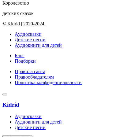
Королевство
детских сказок
© Kidrid
|
2020-2024
Аудиосказки
Детские песни
Аудиокниги для детей
Блог
Подборки
Правила сайта
Правообладателям
Политика конфиденциальности
Kidrid
Аудиосказки
Аудиокниги для детей
Детские песни