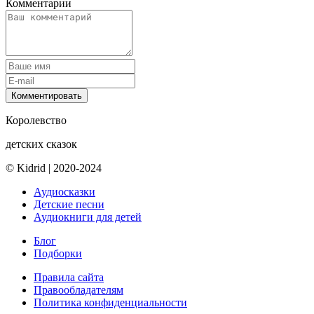
Комментарии
Комментировать
Королевство
детских сказок
© Kidrid
|
2020-2024
Аудиосказки
Детские песни
Аудиокниги для детей
Блог
Подборки
Правила сайта
Правообладателям
Политика конфиденциальности