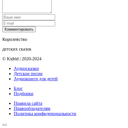
Комментировать
Королевство
детских сказок
© Kidrid
|
2020-2024
Аудиосказки
Детские песни
Аудиокниги для детей
Блог
Подборки
Правила сайта
Правообладателям
Политика конфиденциальности