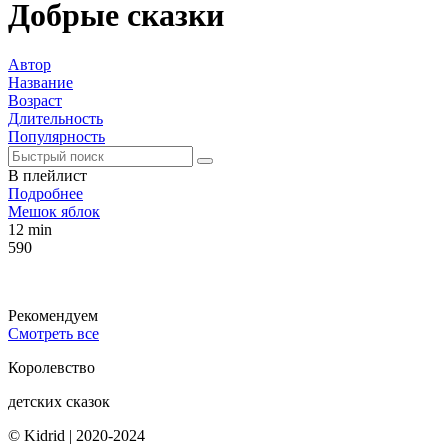
Добрые сказки
Автор
Название
Возраст
Длительность
Популярность
В плейлист
Подробнее
Мешок яблок
12 min
590
Рекомендуем
Смотреть все
Королевство
детских сказок
© Kidrid
|
2020-2024