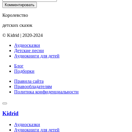
Комментировать
Королевство
детских сказок
© Kidrid
|
2020-2024
Аудиосказки
Детские песни
Аудиокниги для детей
Блог
Подборки
Правила сайта
Правообладателям
Политика конфиденциальности
Kidrid
Аудиосказки
Аудиокниги для детей