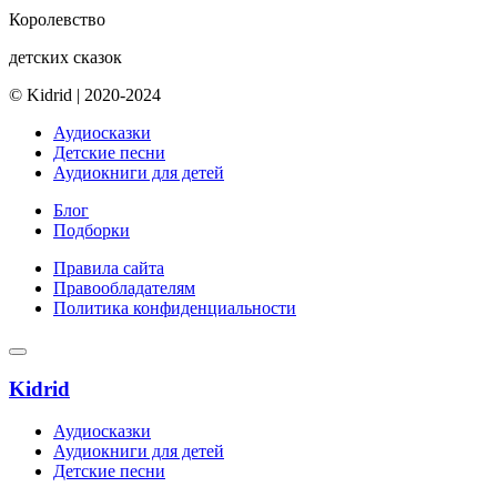
Королевство
детских сказок
© Kidrid
|
2020-2024
Аудиосказки
Детские песни
Аудиокниги для детей
Блог
Подборки
Правила сайта
Правообладателям
Политика конфиденциальности
Kidrid
Аудиосказки
Аудиокниги для детей
Детские песни