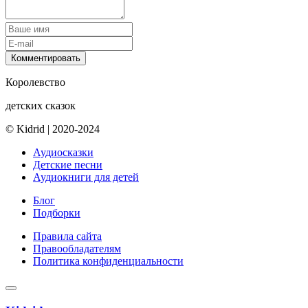
Комментировать
Королевство
детских сказок
© Kidrid
|
2020-2024
Аудиосказки
Детские песни
Аудиокниги для детей
Блог
Подборки
Правила сайта
Правообладателям
Политика конфиденциальности