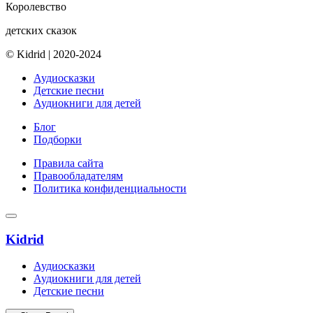
Королевство
детских сказок
© Kidrid
|
2020-2024
Аудиосказки
Детские песни
Аудиокниги для детей
Блог
Подборки
Правила сайта
Правообладателям
Политика конфиденциальности
Kidrid
Аудиосказки
Аудиокниги для детей
Детские песни