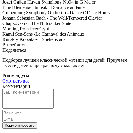
Jozef Gajjdn Haydn Symphony No94 in G Major
Eine Kleine nachtmusik - Romanze andante
Gothenburg Symphony Orchestra - Dance Of The Hours
Johann Sebastian Bach - The Well-Tempered Clavier
Chajjkovskiy - The Nutcracker Suite
Morning from Peer Gynt
Kamil Sen-Sans -Le Carnaval des Animaux
Rimskiy-Korsakov - Sheherezada
В плейлист
Поделиться
Подборка лучшей классической музыки для детей. Приучаем
вместе детей к прекрасному с малых лет
Рекомендуем
Смотреть все
Комментарии
Комментировать