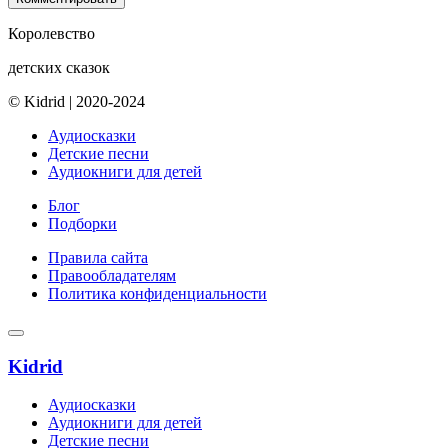
Королевство
детских сказок
© Kidrid
|
2020-2024
Аудиосказки
Детские песни
Аудиокниги для детей
Блог
Подборки
Правила сайта
Правообладателям
Политика конфиденциальности
Kidrid
Аудиосказки
Аудиокниги для детей
Детские песни