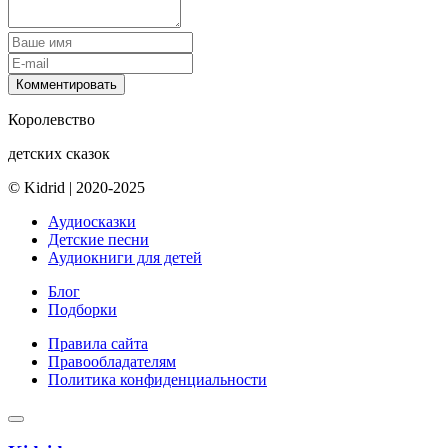
Комментировать
Королевство
детских сказок
© Kidrid
|
2020-2025
Аудиосказки
Детские песни
Аудиокниги для детей
Блог
Подборки
Правила сайта
Правообладателям
Политика конфиденциальности