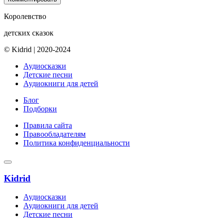
Королевство
детских сказок
© Kidrid
|
2020-2024
Аудиосказки
Детские песни
Аудиокниги для детей
Блог
Подборки
Правила сайта
Правообладателям
Политика конфиденциальности
Kidrid
Аудиосказки
Аудиокниги для детей
Детские песни