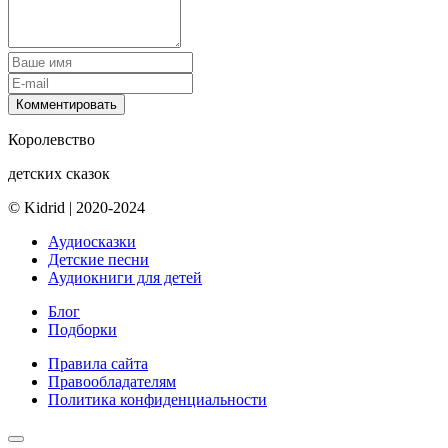
Комментировать
Королевство
детских сказок
© Kidrid
|
2020-2024
Аудиосказки
Детские песни
Аудиокниги для детей
Блог
Подборки
Правила сайта
Правообладателям
Политика конфиденциальности