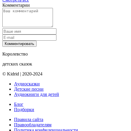
Комментарии
Комментировать
Королевство
детских сказок
© Kidrid
|
2020-2024
Аудиосказки
Детские песни
Аудиокниги для детей
Блог
Подборки
Правила сайта
Правообладателям
Политика конфиденциальности