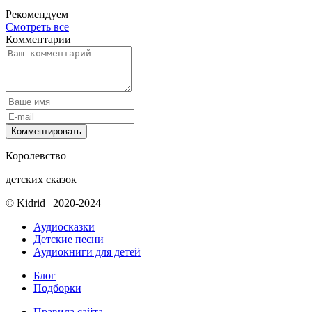
Рекомендуем
Смотреть все
Комментарии
Комментировать
Королевство
детских сказок
© Kidrid
|
2020-2024
Аудиосказки
Детские песни
Аудиокниги для детей
Блог
Подборки
Правила сайта