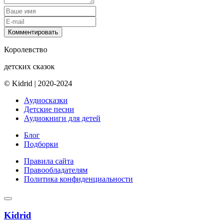
Комментировать
Королевство
детских сказок
© Kidrid
|
2020-2024
Аудиосказки
Детские песни
Аудиокниги для детей
Блог
Подборки
Правила сайта
Правообладателям
Политика конфиденциальности
Kidrid