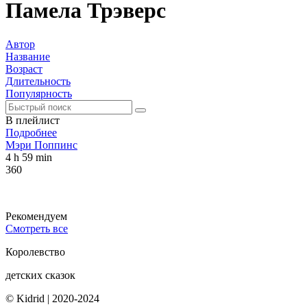
Памела Трэверс
Автор
Название
Возраст
Длительность
Популярность
В плейлист
Подробнее
Мэри Поппинс
4 h 59 min
360
Рекомендуем
Смотреть все
Королевство
детских сказок
© Kidrid
|
2020-2024