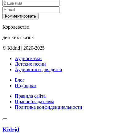
Комментировать
Королевство
детских сказок
© Kidrid
|
2020-2025
Аудиосказки
Детские песни
Аудиокниги для детей
Блог
Подборки
Правила сайта
Правообладателям
Политика конфиденциальности
Kidrid