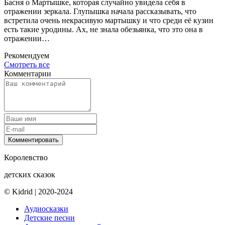
Басня о Мартышке, которая случайно увидела себя в
отражении зеркала. Глупышка начала рассказывать, что
встретила очень некрасивую мартышку и что среди её кузин
есть такие уродины. Ах, не знала обезьянка, что это она в
отражении…
Рекомендуем
Смотреть все
Комментарии
Комментировать
Королевство
детских сказок
© Kidrid
|
2020-2024
Аудиосказки
Детские песни