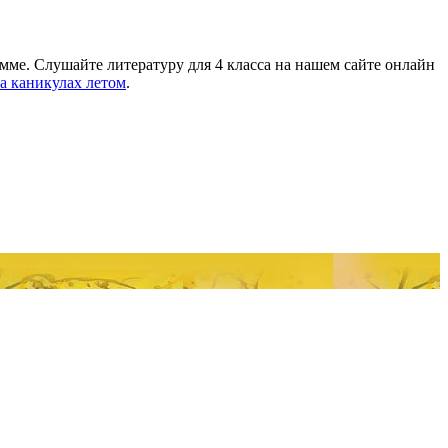
мме. Слушайте литературу для 4 класса на нашем сайте онлайн
а каникулах летом
.