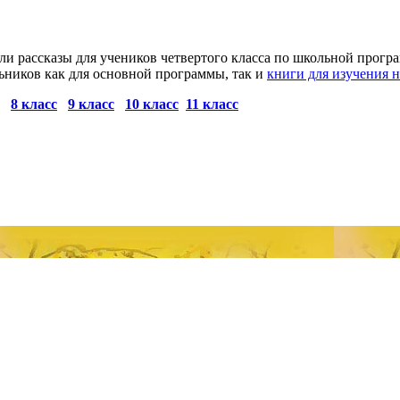
ли рассказы для учеников четвертого класса по школьной програ
ьников как для основной программы, так и
книги для изучения н
8 класс
9 класс
10 класс
11 класс