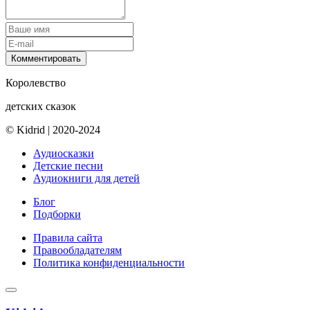
Комментировать
Королевство
детских сказок
© Kidrid
|
2020-2024
Аудиосказки
Детские песни
Аудиокниги для детей
Блог
Подборки
Правила сайта
Правообладателям
Политика конфиденциальности